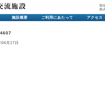
施設概要
ご利用にあたって
アクセス
4607
年04月17日