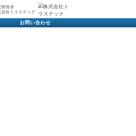
お問い合わせ