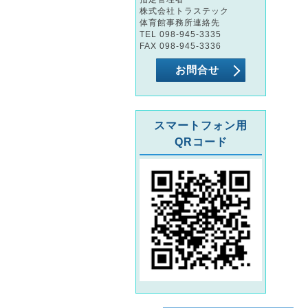
株式会社トラステック
体育館事務所連絡先
TEL 098-945-3335
FAX 098-945-3336
お問合せ
スマートフォン用
QRコード