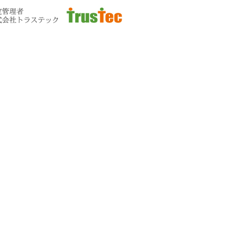
お問い合わせ