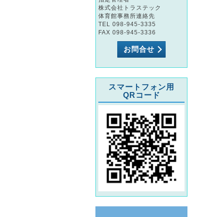
株式会社トラステック
体育館事務所連絡先
TEL 098-945-3335
FAX 098-945-3336
お問合せ
スマートフォン用
QRコード