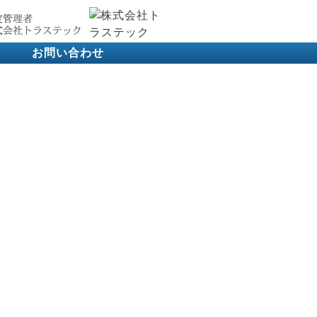
お問い合わせ