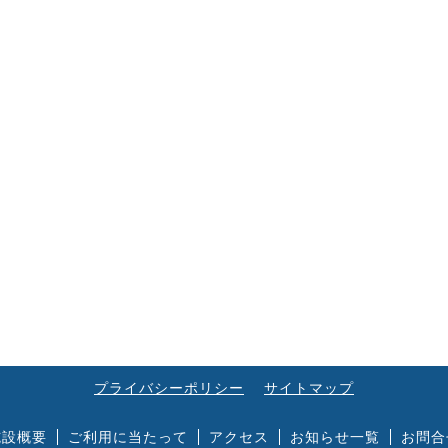
プライバシーポリシー
サイトマップ
施設概要
ご利用に当たって
アクセス
お知らせ一覧
お問合