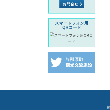
お問合せ
スマートフォン用
QRコード