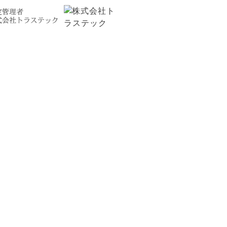
お問い合わせ