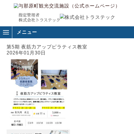
メニュー
第5期 夜筋力アップピラティス教室
2026年01月30日