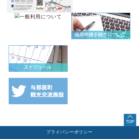
プライバシーポリシー