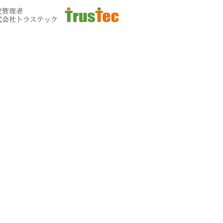
お問い合わせ