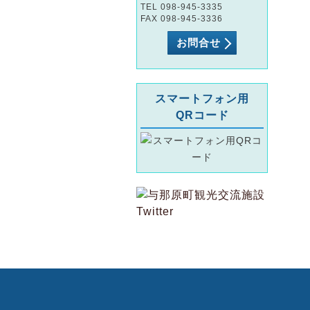
TEL 098-945-3335
FAX 098-945-3336
お問合せ
スマートフォン用
QRコード