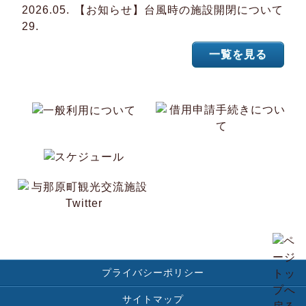
2026.05.
【お知らせ】台風時の施設開閉について
29.
一覧を見る
プライバシーポリシー
サイトマップ