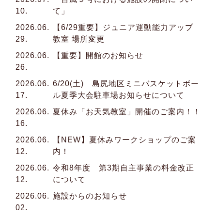
10.
て」
2026.06.
【6/29重要】ジュニア運動能力アップ
29.
教室 場所変更
2026.06.
【重要】開館のお知らせ
26.
2026.06.
6/20(土) 島尻地区ミニバスケットボー
17.
ル夏季大会駐車場お知らせについて
2026.06.
夏休み「お天気教室」開催のご案内！！
16.
2026.06.
【NEW】夏休みワークショップのご案
12.
内！
2026.06.
令和8年度 第3期自主事業の料金改正
12.
について
2026.06.
施設からのお知らせ
02.